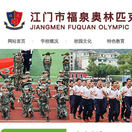
网站首页
学校概况
校园文化
特色教育