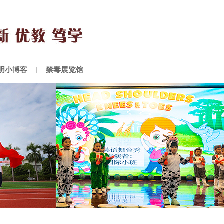
明小博客
禁毒展览馆