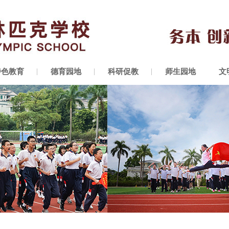
特色教育
德育园地
科研促教
师生园地
文