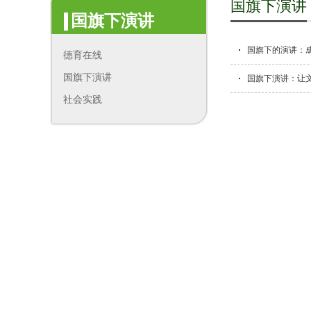
国旗下演讲
国旗下演讲
国旗下的演讲：
德育在线
国旗下演讲
国旗下演讲：让
社会实践