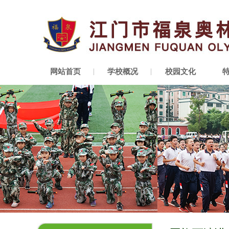
网站首页
学校概况
校园文化