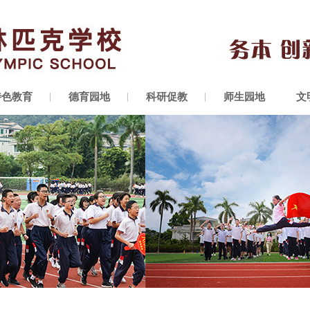
特色教育
德育园地
科研促教
师生园地
文