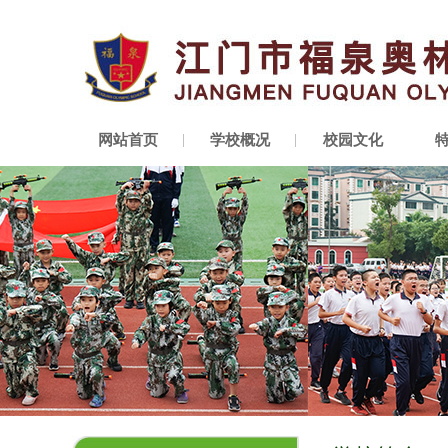
网站首页
学校概况
校园文化