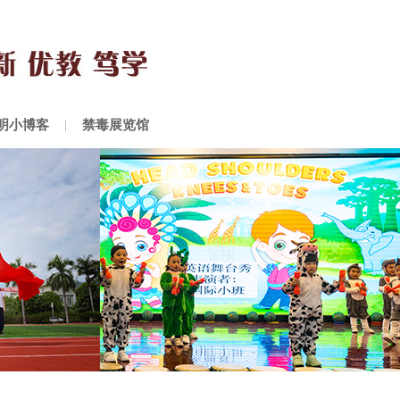
明小博客
禁毒展览馆