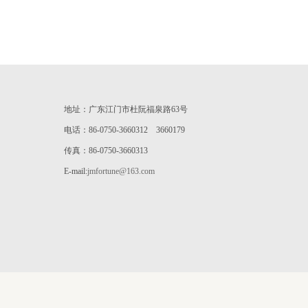
地址：广东江门市杜阮福泉路63号
电话：86-0750-3660312 3660179
传真：86-0750-3660313
E-mail:
jmfortune@163.com