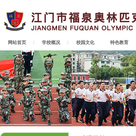
网站首页
学校概况
校园文化
特色教育