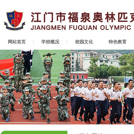
网站首页
学校概况
校园文化
特色教育