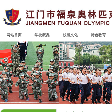
网站首页
学校概况
校园文化
特色教育