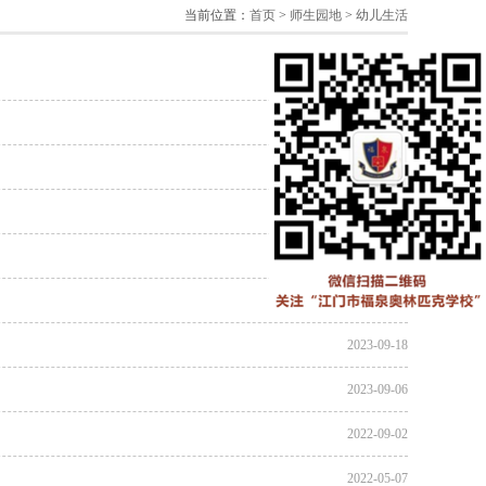
当前位置：
首页
>
师生园地
>
幼儿生活
2024-07-10
2024-06-01
2024-03-26
2023-12-28
2023-12-23
2023-11-20
2023-09-18
2023-09-06
2022-09-02
2022-05-07