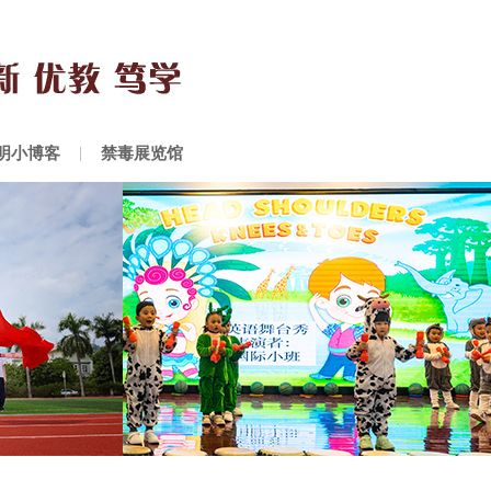
明小博客
禁毒展览馆