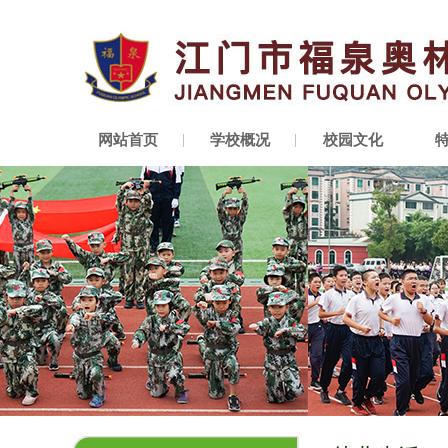
网站首页
学校概况
校园文化