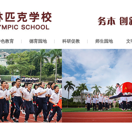
特色教育
德育园地
科研促教
师生园地
文