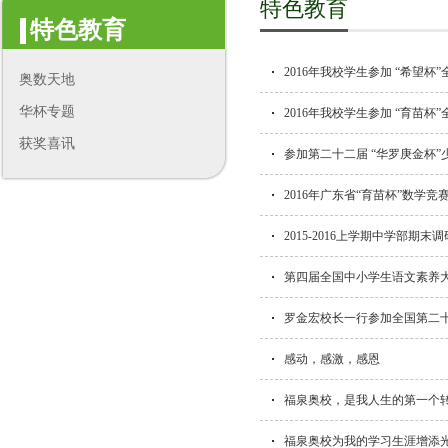
特色教育
特色教育
2016年我校学生参加 “希望
奥数天地
华杯专题
2016年我校学生参加 “育苗
获奖喜讯
参加第二十二届 “华罗庚金杯
2016年广东省“育苗杯”数学
2015-2016上学期中学部期
第四届全国中小学生语文素养
罗金宏校长一行参加全国第二十
感动，感激，感恩
福泉奥校，是我人生的第一个
福泉奥校为我的学习生涯增添