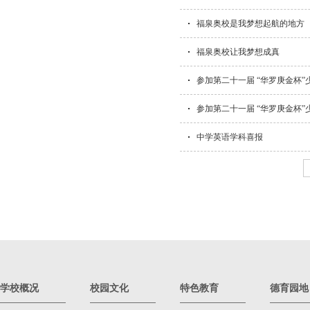
福泉奥校是我梦想起航的地方
福泉奥校让我梦想成真
参加第二十一届 “华罗庚金杯
参加第二十一届 “华罗庚金杯
中学英语学科喜报
学校概况
校园文化
特色教育
德育园地