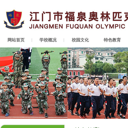
网站首页
学校概况
校园文化
特色教育