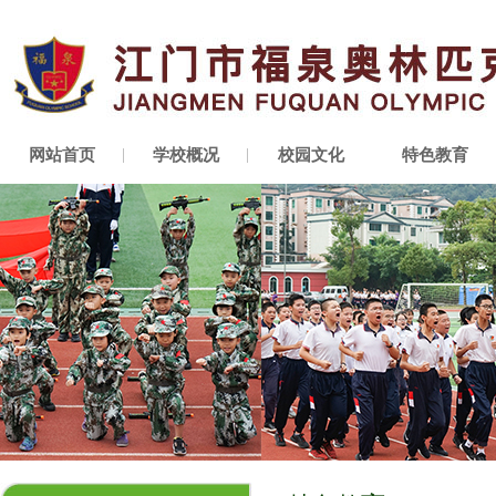
网站首页
学校概况
校园文化
特色教育