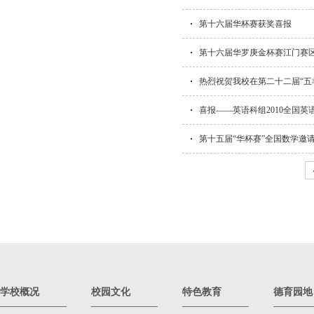
第十六届华杯赛获奖喜报
第十六届华罗庚金杯赛江门赛
热烈祝贺我校在第二十二届“五
喜报——英语科组2010全国英
第十五届“华杯赛”全国数学邀
学校概况
校园文化
特色教育
德育园地