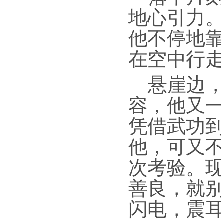
地心引力
他不停地
在空中行
悬崖边
容，他又
凭借武功
他，可又
次考验。
善良，就
闪电，震