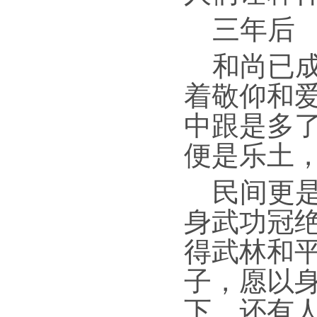
三年后
和尚已
着敬仰和
中跟是多
便是乐土
民间更
身武功冠
得武林和
子，愿以
下。还有