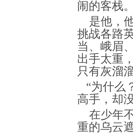
闹的客栈
是他，
挑战各路
当、峨眉
出手太重
只有灰溜
“为什么
高手，却没
在少年
重的乌云