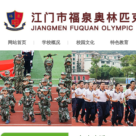
网站首页
学校概况
校园文化
特色教育