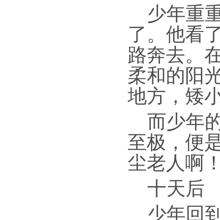
少年重
了。他看
路奔去。
柔和的阳
地方，矮
而少年
至极，便
尘老人啊！
十天后
少年回