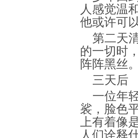
人感觉温
他或许可
第二天
的一切时
阵阵黑丝
三天后
一位年
裟，脸色
上有着像
人们诠释