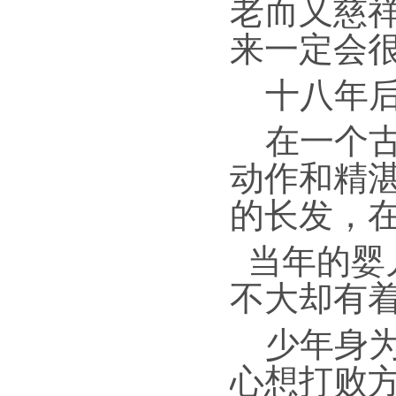
老而又慈
来一定会
十八年
在一个
动作和精
的长发，
当年的婴
不大却有
少年身
心想打败