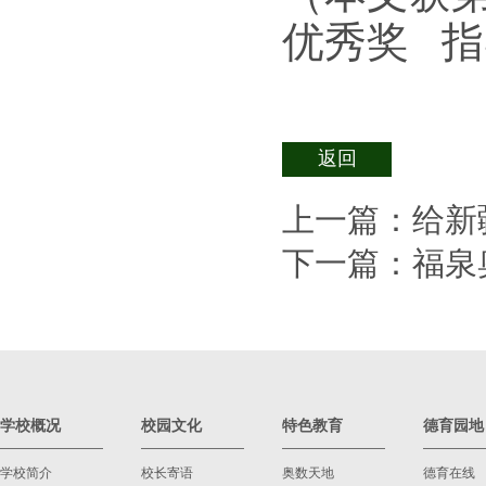
优秀奖
指
返回
上一篇：
给新
下一篇：
福泉
学校概况
校园文化
特色教育
德育园地
学校简介
校长寄语
奥数天地
德育在线