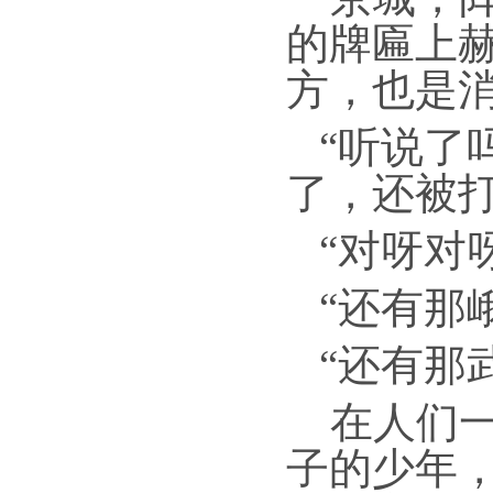
的牌匾上赫
方，也是
“听说了
了，还被打
“对呀对
“还有那
“还有那
在人们
子的少年