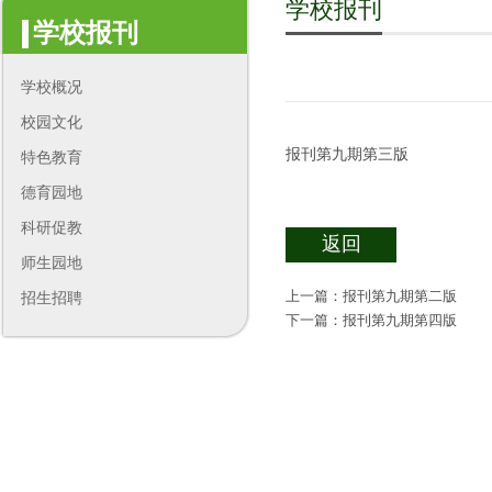
学校报刊
学校报刊
学校概况
校园文化
报刊第九期第三版
特色教育
德育园地
科研促教
返回
师生园地
上一篇：
报刊第九期第二版
招生招聘
下一篇：
报刊第九期第四版