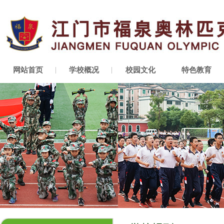
网站首页
学校概况
校园文化
特色教育