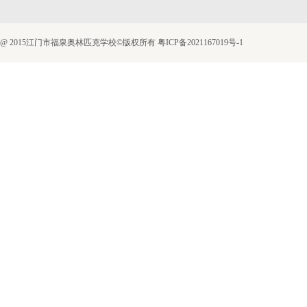
@ 2015江门市福泉奥林匹克学校©版权所有
粤ICP备2021167019号-1