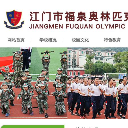
网站首页
学校概况
校园文化
特色教育