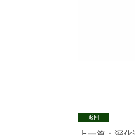
返回
上一篇：
深化