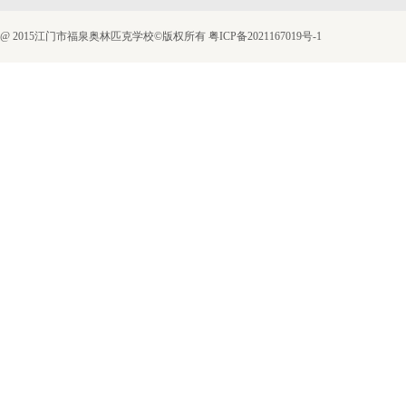
@ 2015江门市福泉奥林匹克学校©版权所有
粤ICP备2021167019号-1