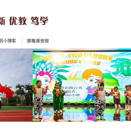
明小博客
禁毒展览馆