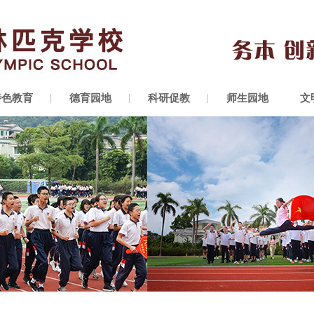
特色教育
德育园地
科研促教
师生园地
文