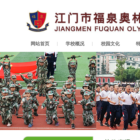
网站首页
学校概况
校园文化