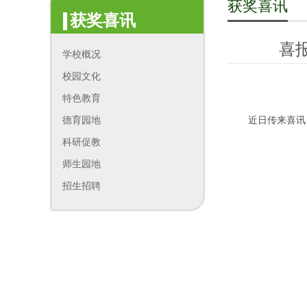
获奖喜讯
获奖喜讯
喜
学校概况
校园文化
特色教育
德育园地
近日传来喜讯
科研促教
师生园地
招生招聘