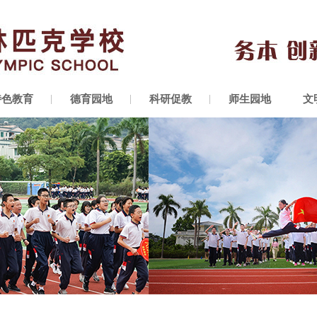
特色教育
德育园地
科研促教
师生园地
文