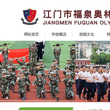
网站首页
学校概况
校园文化