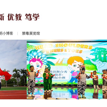
明小博客
禁毒展览馆